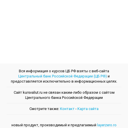
Вся информация о курсов ЦБ РФ взяты с веб-сайта
Центральный банк Российской Федерации (ЦБ РФ)
и
предоставляется исключительно в информационных целях.
Сайт kursvaliut.ru не связан каким-либо образом с сайтом
Центрального банкa Российской Федерации
Смотрите также:
Контакт
-
Kарта сайта
новый продукт, производимый и предлагаемый
layerzero.ro