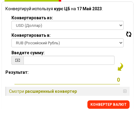
Конвертируй используя
курс ЦБ
на
17 Май 2023
:
Конвертировать из:
Конвертировать в:
Введите сумму:
Результат:
Смотри
расширенный конвертер
КОНВЕРТЕР ВАЛЮТ