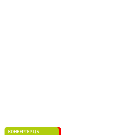
КОНВЕРТЕР ЦБ