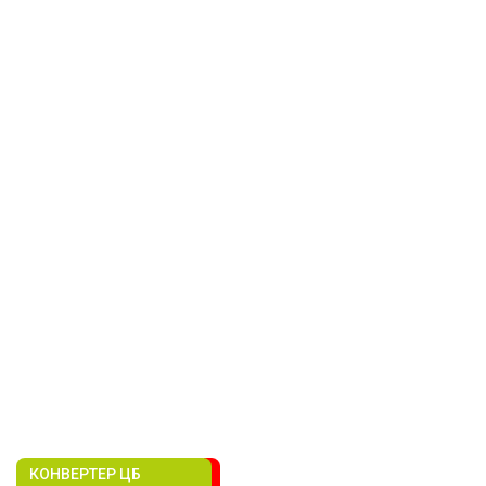
КОНВЕРТЕР ЦБ