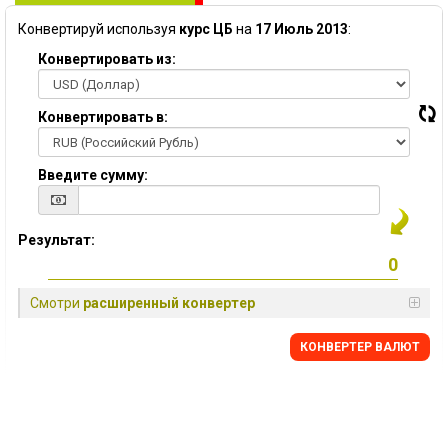
Конвертируй используя
курс ЦБ
на
17 Июль 2013
:
Конвертировать из:
Конвертировать в:
Введите сумму:
Результат:
Смотри
расширенный конвертер
КОНВЕРТЕР ВАЛЮТ