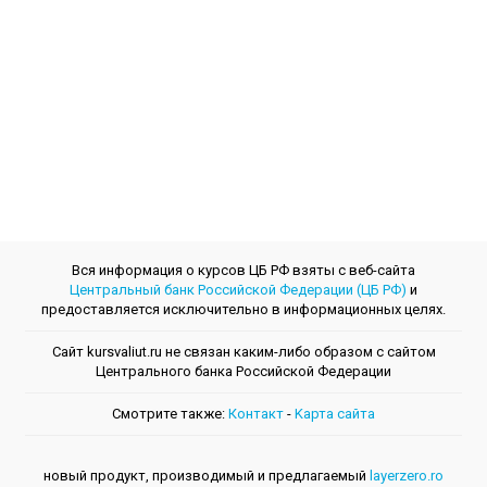
Вся информация о курсов ЦБ РФ взяты с веб-сайта
Центральный банк Российской Федерации (ЦБ РФ)
и
предоставляется исключительно в информационных целях.
Сайт kursvaliut.ru не связан каким-либо образом с сайтом
Центрального банкa Российской Федерации
Смотрите также:
Контакт
-
Kарта сайта
новый продукт, производимый и предлагаемый
layerzero.ro