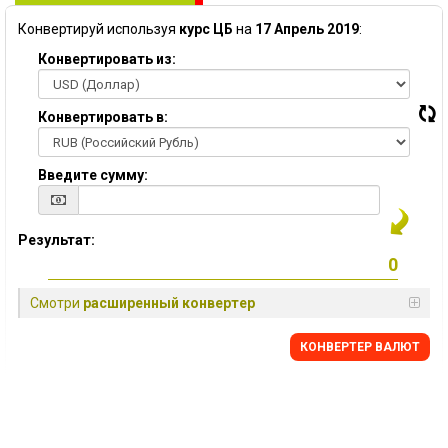
Конвертируй используя
курс ЦБ
на
17 Апрель 2019
:
Конвертировать из:
Конвертировать в:
Введите сумму:
Результат:
Смотри
расширенный конвертер
КОНВЕРТЕР ВАЛЮТ