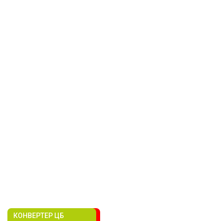
КОНВЕРТЕР ЦБ