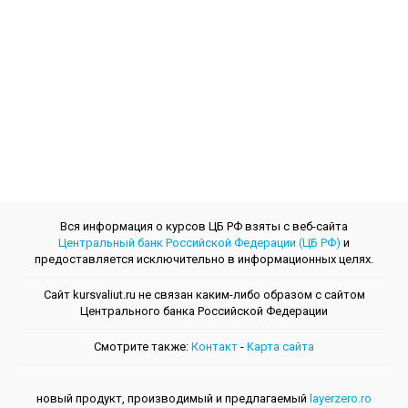
Вся информация о курсов ЦБ РФ взяты с веб-сайта
Центральный банк Российской Федерации (ЦБ РФ)
и
предоставляется исключительно в информационных целях.
Сайт kursvaliut.ru не связан каким-либо образом с сайтом
Центрального банкa Российской Федерации
Смотрите также:
Контакт
-
Kарта сайта
новый продукт, производимый и предлагаемый
layerzero.ro