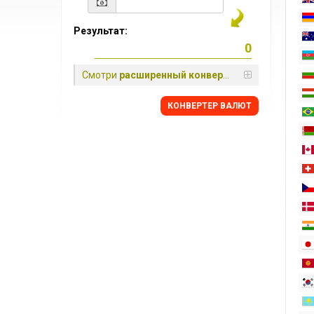
Результат:
Смотри
расширенный конвертер
КОНВЕРТЕР ВАЛЮТ