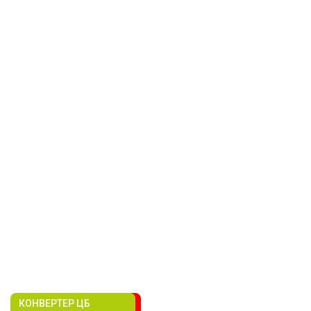
КОНВЕРТЕР ЦБ