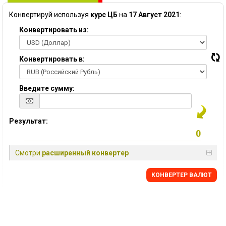
Конвертируй используя
курс ЦБ
на
17 Август 2021
:
Конвертировать из:
Конвертировать в:
Введите сумму:
Результат:
Смотри
расширенный конвертер
КОНВЕРТЕР ВАЛЮТ