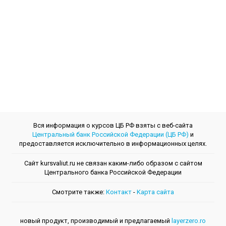
Вся информация о курсов ЦБ РФ взяты с веб-сайта
Центральный банк Российской Федерации (ЦБ РФ)
и
предоставляется исключительно в информационных целях.
Сайт kursvaliut.ru не связан каким-либо образом с сайтом
Центрального банкa Российской Федерации
Смотрите также:
Контакт
-
Kарта сайта
новый продукт, производимый и предлагаемый
layerzero.ro