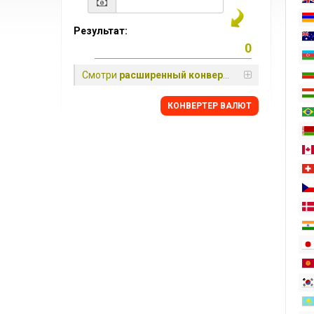
Результат:
Смотри
расширенный конвертер
КОНВЕРТЕР ВАЛЮТ