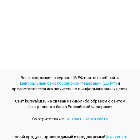
Вся информация о курсов ЦБ РФ взяты с веб-сайта
Центральный банк Российской Федерации (ЦБ РФ)
и
предоставляется исключительно в информационных целях.
Сайт kursvaliut.ru не связан каким-либо образом с сайтом
Центрального банкa Российской Федерации
Смотрите также:
Контакт
-
Kарта сайта
новый продукт, производимый и предлагаемый
layerzero.ro