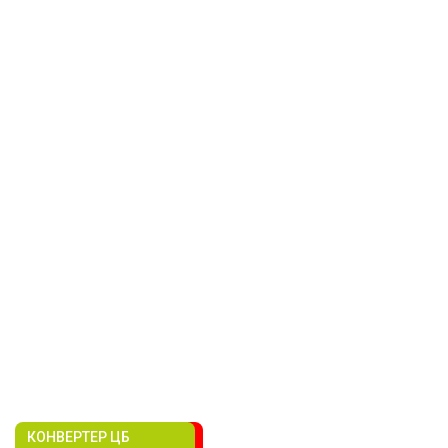
КОНВЕРТЕР ЦБ