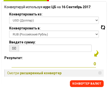
Конвертируй используя
курс ЦБ
на
16 Сентябрь 2017
:
Конвертировать из:
Конвертировать в:
Введите сумму:
Результат:
Смотри
расширенный конвертер
КОНВЕРТЕР ВАЛЮТ