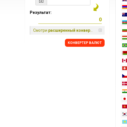
Результат:
Смотри
расширенный конвертер
КОНВЕРТЕР ВАЛЮТ