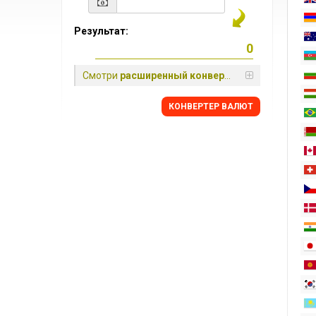
Результат:
Смотри
расширенный конвертер
КОНВЕРТЕР ВАЛЮТ