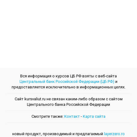
Вся информация о курсов ЦБ РФ взяты с веб-сайта
Центральный банк Российской Федерации (ЦБ РФ)
и
предоставляется исключительно в информационных целях.
Сайт kursvaliut.ru не связан каким-либо образом с сайтом
Центрального банкa Российской Федерации
Смотрите также:
Контакт
-
Kарта сайта
новый продукт, производимый и предлагаемый
layerzero.ro