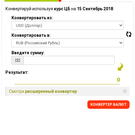
Конвертируй используя
курс ЦБ
на
15 Сентябрь 2018
:
Конвертировать из:
Конвертировать в:
Введите сумму:
Результат:
Смотри
расширенный конвертер
КОНВЕРТЕР ВАЛЮТ