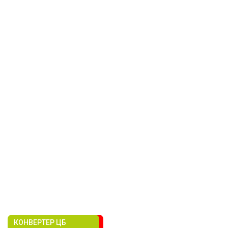
КОНВЕРТЕР ЦБ