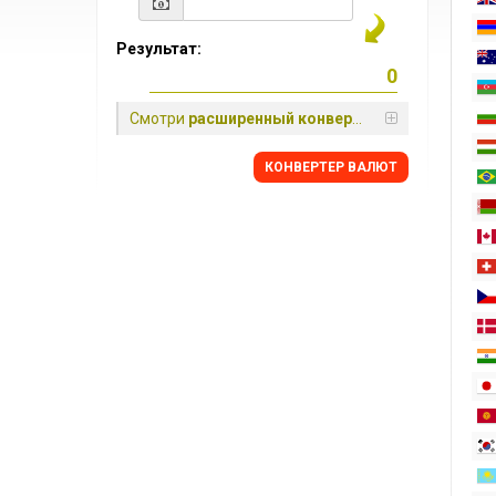
Результат:
Смотри
расширенный конвертер
КОНВЕРТЕР ВАЛЮТ