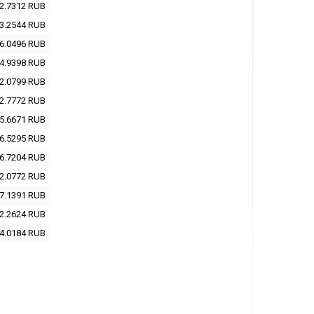
2.7312
RUB
3.2544
RUB
6.0496
RUB
4.9398
RUB
2.0799
RUB
2.7772
RUB
5.6671
RUB
6.5295
RUB
6.7204
RUB
2.0772
RUB
7.1391
RUB
2.2624
RUB
4.0184
RUB