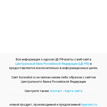
Вся информация о курсов ЦБ РФ взяты с веб-сайта
Центральный банк Российской Федерации (ЦБ РФ)
и
предоставляется исключительно в информационных целях.
Сайт kursvaliut.ru не связан каким-либо образом с сайтом
Центрального банкa Российской Федерации
Смотрите также:
Контакт
-
Kарта сайта
новый продукт, производимый и предлагаемый
layerzero.ro