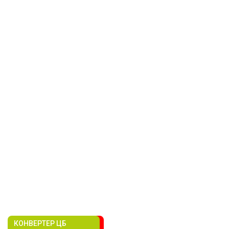
КОНВЕРТЕР ЦБ