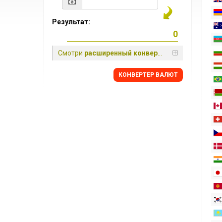
Результат:
Смотри
расширенный конвертер
КОНВЕРТЕР ВАЛЮТ