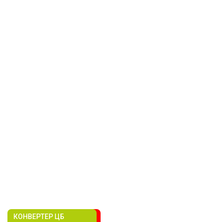
КОНВЕРТЕР ЦБ