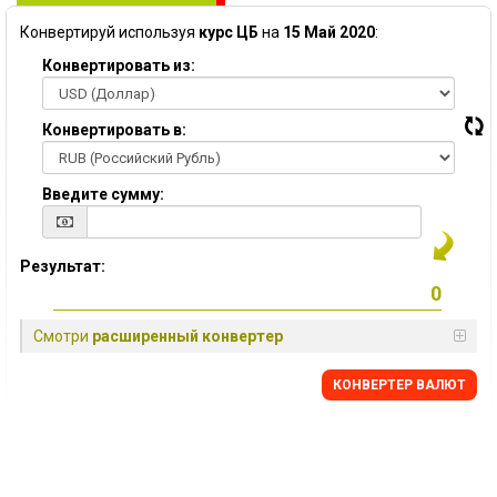
Конвертируй используя
курс ЦБ
на
15 Май 2020
:
Конвертировать из:
Конвертировать в:
Введите сумму:
Результат:
Смотри
расширенный конвертер
КОНВЕРТЕР ВАЛЮТ