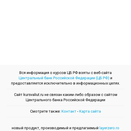
Вся информация о курсов ЦБ РФ взяты с веб-сайта
Центральный банк Российской Федерации (ЦБ РФ)
и
предоставляется исключительно в информационных целях.
Сайт kursvaliut.ru не связан каким-либо образом с сайтом
Центрального банкa Российской Федерации
Смотрите также:
Контакт
-
Kарта сайта
новый продукт, производимый и предлагаемый
layerzero.ro