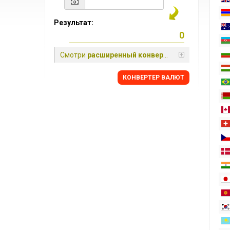
Результат:
Смотри
расширенный конвертер
КОНВЕРТЕР ВАЛЮТ