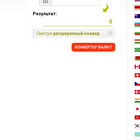
Результат:
Смотри
расширенный конвертер
КОНВЕРТЕР ВАЛЮТ