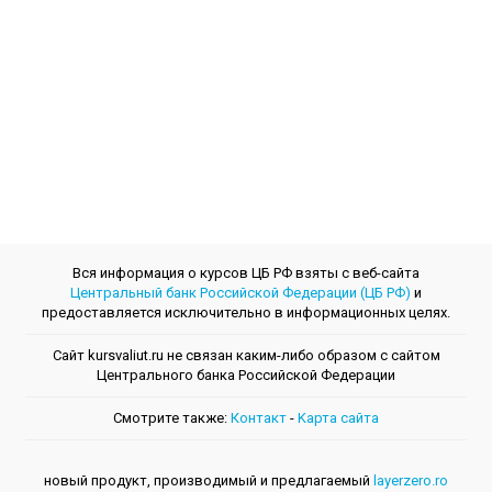
Вся информация о курсов ЦБ РФ взяты с веб-сайта
Центральный банк Российской Федерации (ЦБ РФ)
и
предоставляется исключительно в информационных целях.
Сайт kursvaliut.ru не связан каким-либо образом с сайтом
Центрального банкa Российской Федерации
Смотрите также:
Контакт
-
Kарта сайта
новый продукт, производимый и предлагаемый
layerzero.ro