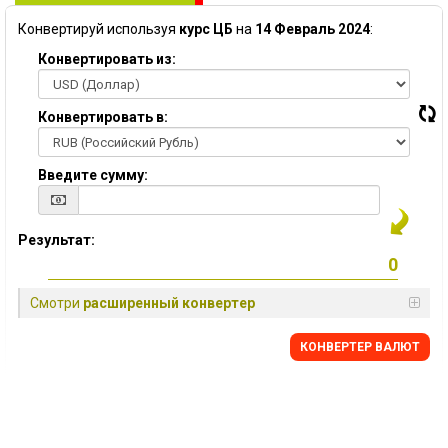
Конвертируй используя
курс ЦБ
на
14 Февраль 2024
:
Конвертировать из:
Конвертировать в:
Введите сумму:
Результат:
Смотри
расширенный конвертер
КОНВЕРТЕР ВАЛЮТ