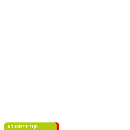
КОНВЕРТЕР ЦБ