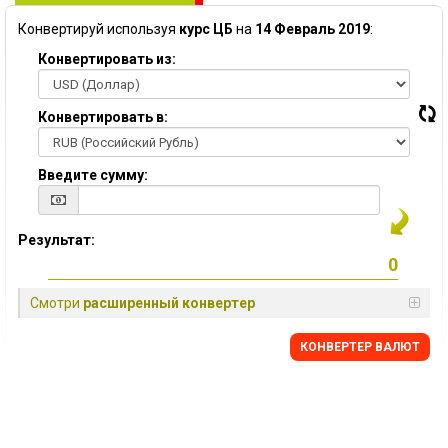
Конвертируй используя
курс ЦБ
на
14 Февраль 2019
:
Конвертировать из:
Конвертировать в:
Введите сумму:
Результат:
Смотри
расширенный конвертер
КОНВЕРТЕР ВАЛЮТ