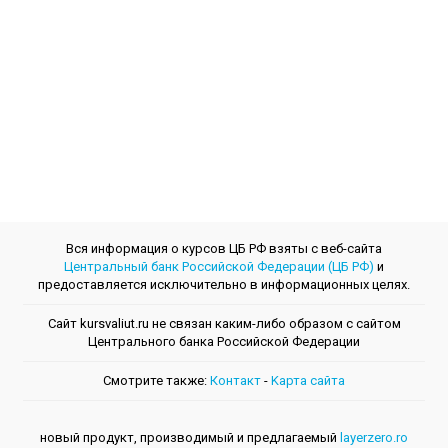
Вся информация о курсов ЦБ РФ взяты с веб-сайта
Центральный банк Российской Федерации (ЦБ РФ)
и
предоставляется исключительно в информационных целях.
Сайт kursvaliut.ru не связан каким-либо образом с сайтом
Центрального банкa Российской Федерации
Смотрите также:
Контакт
-
Kарта сайта
новый продукт, производимый и предлагаемый
layerzero.ro