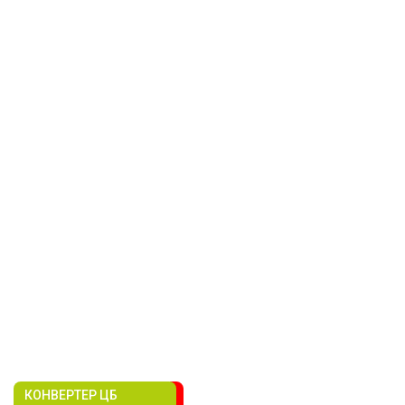
КОНВЕРТЕР ЦБ