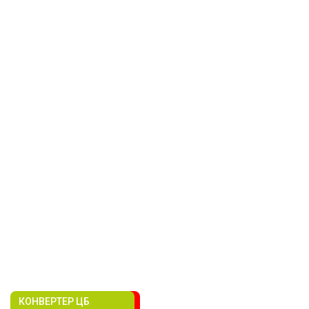
КОНВЕРТЕР ЦБ