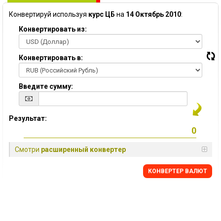
Конвертируй используя
курс ЦБ
на
14 Октябрь 2010
:
Конвертировать из:
Конвертировать в:
Введите сумму:
Результат:
Смотри
расширенный конвертер
КОНВЕРТЕР ВАЛЮТ