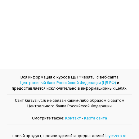
Вся информация о курсов ЦБ РФ взяты с веб-сайта
Центральный банк Российской Федерации (ЦБ РФ)
и
предоставляется исключительно в информационных целях.
Сайт kursvaliut.ru не связан каким-либо образом с сайтом
Центрального банкa Российской Федерации
Смотрите также:
Контакт
-
Kарта сайта
новый продукт, производимый и предлагаемый
layerzero.ro