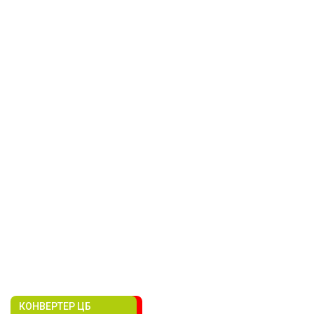
КОНВЕРТЕР ЦБ