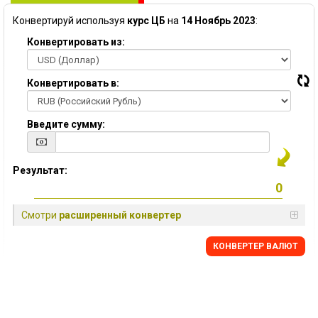
Конвертируй используя
курс ЦБ
на
14 Ноябрь 2023
:
Конвертировать из:
Конвертировать в:
Введите сумму:
Результат:
Смотри
расширенный конвертер
КОНВЕРТЕР ВАЛЮТ