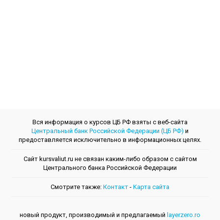
Вся информация о курсов ЦБ РФ взяты с веб-сайта
Центральный банк Российской Федерации (ЦБ РФ)
и
предоставляется исключительно в информационных целях.
Сайт kursvaliut.ru не связан каким-либо образом с сайтом
Центрального банкa Российской Федерации
Смотрите также:
Контакт
-
Kарта сайта
новый продукт, производимый и предлагаемый
layerzero.ro