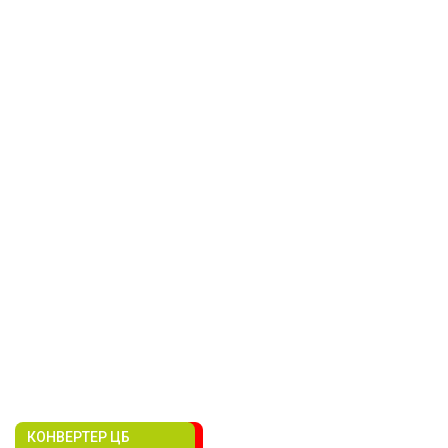
КОНВЕРТЕР ЦБ