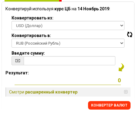
Конвертируй используя
курс ЦБ
на
14 Ноябрь 2019
:
Конвертировать из:
Конвертировать в:
Введите сумму:
Результат:
Смотри
расширенный конвертер
КОНВЕРТЕР ВАЛЮТ