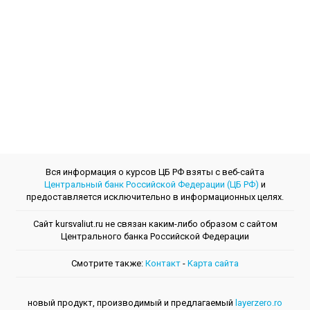
Вся информация о курсов ЦБ РФ взяты с веб-сайта
Центральный банк Российской Федерации (ЦБ РФ)
и
предоставляется исключительно в информационных целях.
Сайт kursvaliut.ru не связан каким-либо образом с сайтом
Центрального банкa Российской Федерации
Смотрите также:
Контакт
-
Kарта сайта
новый продукт, производимый и предлагаемый
layerzero.ro