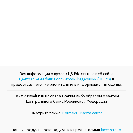
Вся информация о курсов ЦБ РФ взяты с веб-сайта
Центральный банк Российской Федерации (ЦБ РФ)
и
предоставляется исключительно в информационных целях.
Сайт kursvaliut.ru не связан каким-либо образом с сайтом
Центрального банкa Российской Федерации
Смотрите также:
Контакт
-
Kарта сайта
новый продукт, производимый и предлагаемый
layerzero.ro