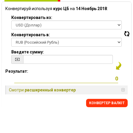
Конвертируй используя
курс ЦБ
на
14 Ноябрь 2018
:
Конвертировать из:
Конвертировать в:
Введите сумму:
Результат:
Смотри
расширенный конвертер
КОНВЕРТЕР ВАЛЮТ