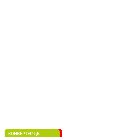
КОНВЕРТЕР ЦБ