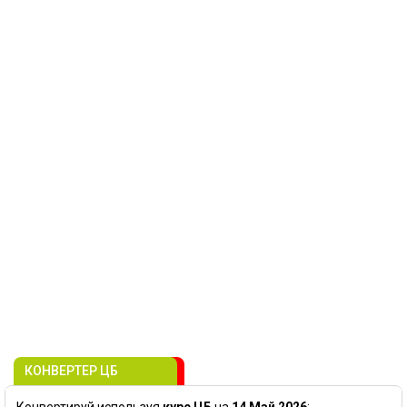
КОНВЕРТЕР ЦБ