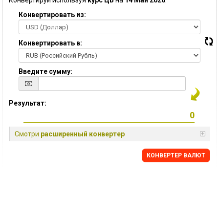
Конвертируй используя
курс ЦБ
на
14 Май 2026
:
Конвертировать из:
Конвертировать в:
Введите сумму:
Результат:
Смотри
расширенный конвертер
КОНВЕРТЕР ВАЛЮТ