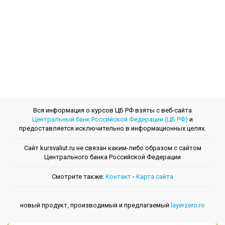
Вся информация о курсов ЦБ РФ взяты с веб-сайта
Центральный банк Российской Федерации (ЦБ РФ)
и
предоставляется исключительно в информационных целях.
Сайт kursvaliut.ru не связан каким-либо образом с сайтом
Центрального банкa Российской Федерации
Смотрите также:
Контакт
-
Kарта сайта
новый продукт, производимый и предлагаемый
layerzero.ro