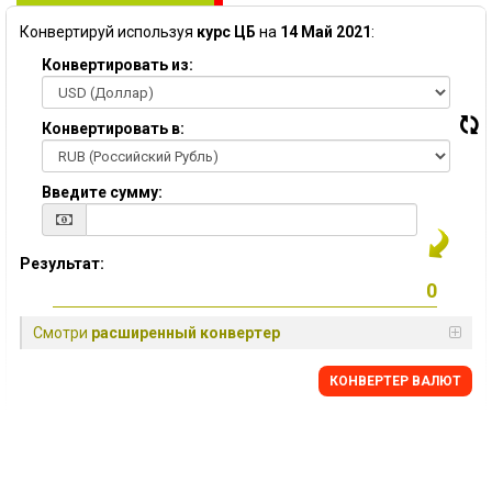
Конвертируй используя
курс ЦБ
на
14 Май 2021
:
Конвертировать из:
Конвертировать в:
Введите сумму:
Результат:
Смотри
расширенный конвертер
КОНВЕРТЕР ВАЛЮТ