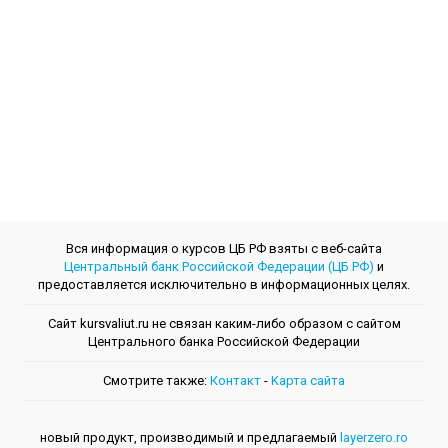
Вся информация о курсов ЦБ РФ взяты с веб-сайта
Центральный банк Российской Федерации (ЦБ РФ)
и
предоставляется исключительно в информационных целях.
Сайт kursvaliut.ru не связан каким-либо образом с сайтом
Центрального банкa Российской Федерации
Смотрите также:
Контакт
-
Kарта сайта
новый продукт, производимый и предлагаемый
layerzero.ro