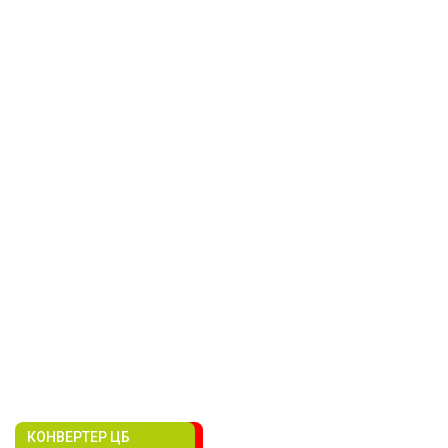
КОНВЕРТЕР ЦБ