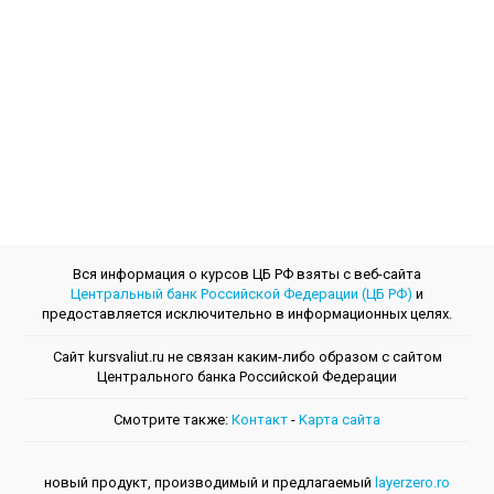
Вся информация о курсов ЦБ РФ взяты с веб-сайта
Центральный банк Российской Федерации (ЦБ РФ)
и
предоставляется исключительно в информационных целях.
Сайт kursvaliut.ru не связан каким-либо образом с сайтом
Центрального банкa Российской Федерации
Смотрите также:
Контакт
-
Kарта сайта
новый продукт, производимый и предлагаемый
layerzero.ro