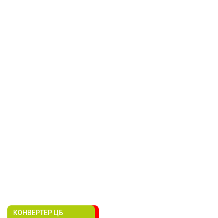
КОНВЕРТЕР ЦБ