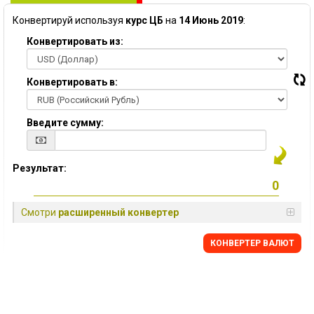
Конвертируй используя
курс ЦБ
на
14 Июнь 2019
:
Конвертировать из:
Конвертировать в:
Введите сумму:
Результат:
Смотри
расширенный конвертер
КОНВЕРТЕР ВАЛЮТ