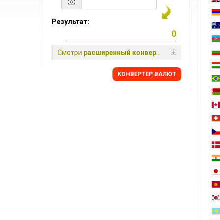
Результат:
Смотри
расширенный конвертер
КОНВЕРТЕР ВАЛЮТ