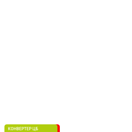
КОНВЕРТЕР ЦБ