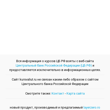
Вся информация о курсов ЦБ РФ взяты с веб-сайта
Центральный банк Российской Федерации (ЦБ РФ)
и
предоставляется исключительно в информационных целях.
Сайт kursvaliut.ru не связан каким-либо образом с сайтом
Центрального банкa Российской Федерации
Смотрите также:
Контакт
-
Kарта сайта
новый продукт, производимый и предлагаемый
layerzero.ro