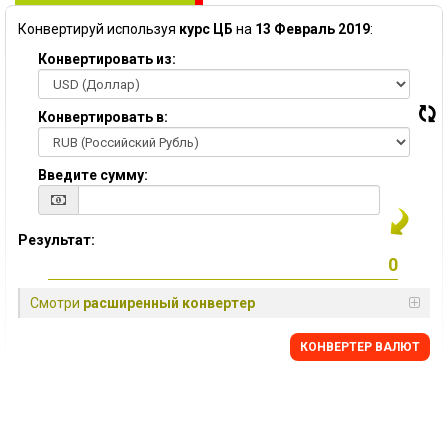
Конвертируй используя
курс ЦБ
на
13 Февраль 2019
:
Конвертировать из:
Конвертировать в:
Введите сумму:
Результат:
Смотри
расширенный конвертер
КОНВЕРТЕР ВАЛЮТ