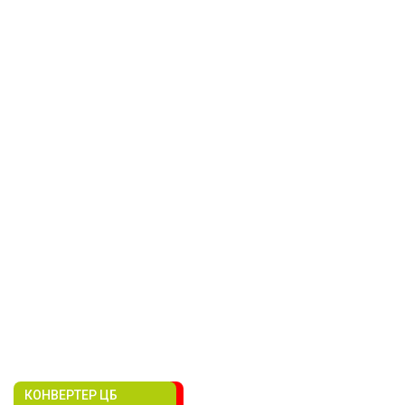
КОНВЕРТЕР ЦБ