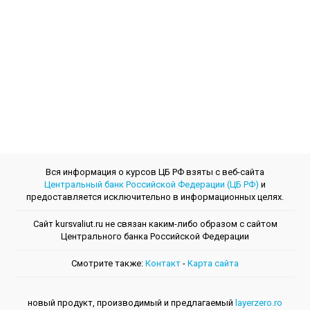
Вся информация о курсов ЦБ РФ взяты с веб-сайта
Центральный банк Российской Федерации (ЦБ РФ)
и
предоставляется исключительно в информационных целях.
Сайт kursvaliut.ru не связан каким-либо образом с сайтом
Центрального банкa Российской Федерации
Смотрите также:
Контакт
-
Kарта сайта
новый продукт, производимый и предлагаемый
layerzero.ro