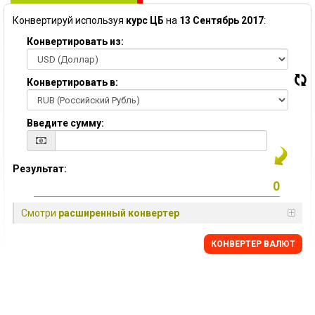
Конвертируй используя
курс ЦБ
на
13 Сентябрь 2017
:
Конвертировать из:
Конвертировать в:
Введите сумму:
Результат:
Смотри
расширенный конвертер
КОНВЕРТЕР ВАЛЮТ