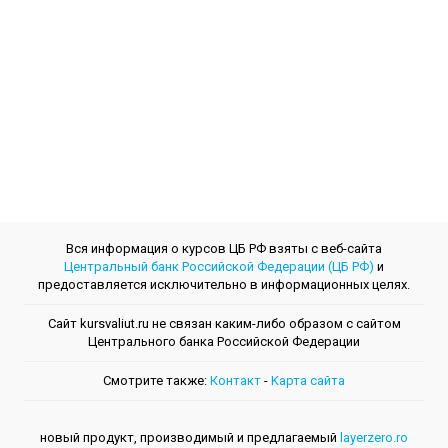
Вся информация о курсов ЦБ РФ взяты с веб-сайта
Центральный банк Российской Федерации (ЦБ РФ)
и
предоставляется исключительно в информационных целях.
Сайт kursvaliut.ru не связан каким-либо образом с сайтом
Центрального банкa Российской Федерации
Смотрите также:
Контакт
-
Kарта сайта
новый продукт, производимый и предлагаемый
layerzero.ro