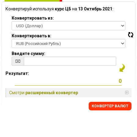
Конвертируй используя
курс ЦБ
на
13 Октябрь 2021
:
Конвертировать из:
Конвертировать в:
Введите сумму:
Результат:
Смотри
расширенный конвертер
КОНВЕРТЕР ВАЛЮТ