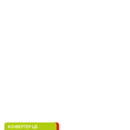
КОНВЕРТЕР ЦБ