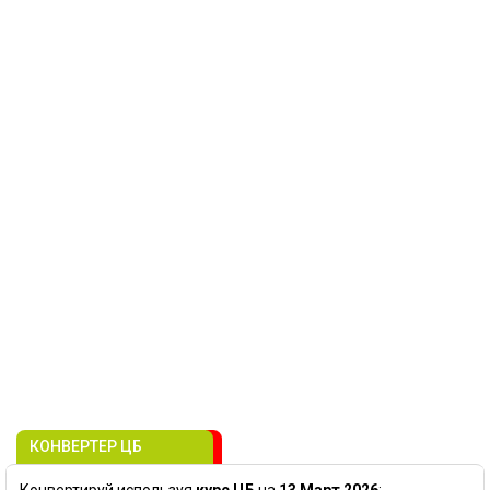
КОНВЕРТЕР ЦБ