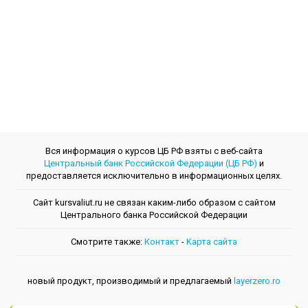
Вся информация о курсов ЦБ РФ взяты с веб-сайта
Центральный банк Российской Федерации (ЦБ РФ)
и
предоставляется исключительно в информационных целях.
Сайт kursvaliut.ru не связан каким-либо образом с сайтом
Центрального банкa Российской Федерации
Смотрите также:
Контакт
-
Kарта сайта
новый продукт, производимый и предлагаемый
layerzero.ro