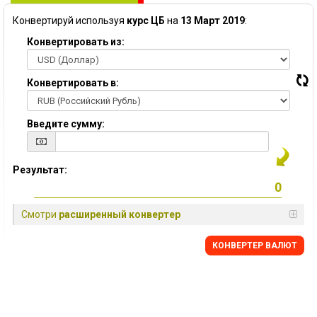
Конвертируй используя
курс ЦБ
на
13 Март 2019
:
Конвертировать из:
Конвертировать в:
Введите сумму:
Результат:
Смотри
расширенный конвертер
КОНВЕРТЕР ВАЛЮТ