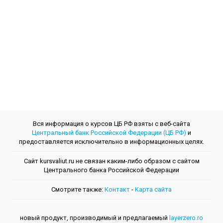
Вся информация о курсов ЦБ РФ взяты с веб-сайта
Центральный банк Российской Федерации (ЦБ РФ)
и
предоставляется исключительно в информационных целях.
Сайт kursvaliut.ru не связан каким-либо образом с сайтом
Центрального банкa Российской Федерации
Смотрите также:
Контакт
-
Kарта сайта
новый продукт, производимый и предлагаемый
layerzero.ro