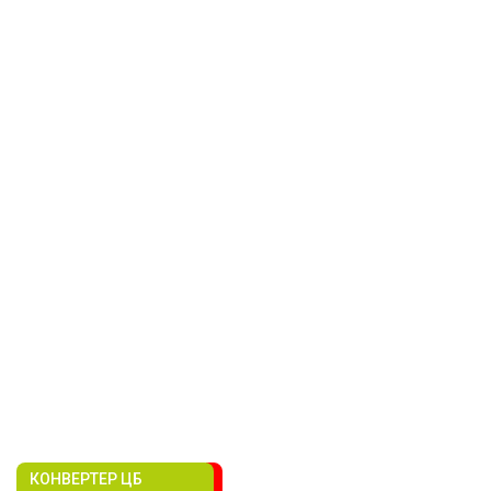
КОНВЕРТЕР ЦБ