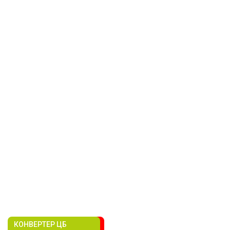
КОНВЕРТЕР ЦБ