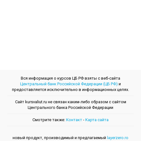
Вся информация о курсов ЦБ РФ взяты с веб-сайта
Центральный банк Российской Федерации (ЦБ РФ)
и
предоставляется исключительно в информационных целях.
Сайт kursvaliut.ru не связан каким-либо образом с сайтом
Центрального банкa Российской Федерации
Смотрите также:
Контакт
-
Kарта сайта
новый продукт, производимый и предлагаемый
layerzero.ro