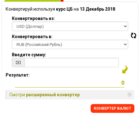
Конвертируй используя
курс ЦБ
на
13 Декабрь 2018
:
Конвертировать из:
Конвертировать в:
Введите сумму:
Результат:
Смотри
расширенный конвертер
КОНВЕРТЕР ВАЛЮТ