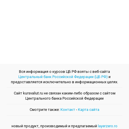
Вся информация о курсов ЦБ РФ взяты с веб-сайта
Центральный банк Российской Федерации (ЦБ РФ)
и
предоставляется исключительно в информационных целях.
Сайт kursvaliut.ru не связан каким-либо образом с сайтом
Центрального банкa Российской Федерации
Смотрите также:
Контакт
-
Kарта сайта
новый продукт, производимый и предлагаемый
layerzero.ro