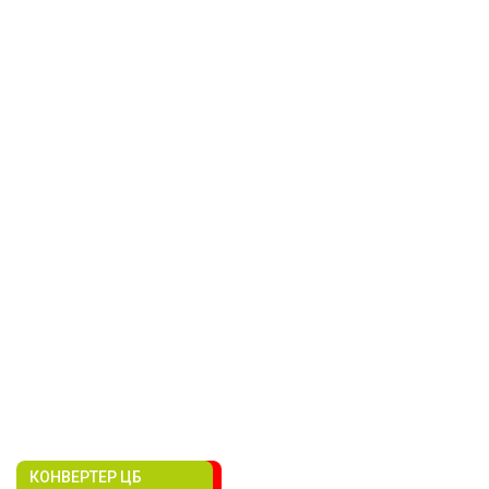
КОНВЕРТЕР ЦБ