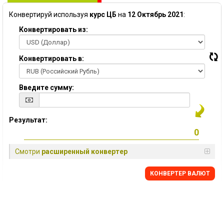
Конвертируй используя
курс ЦБ
на
12 Октябрь 2021
:
Конвертировать из:
Конвертировать в:
Введите сумму:
Результат:
Смотри
расширенный конвертер
КОНВЕРТЕР ВАЛЮТ