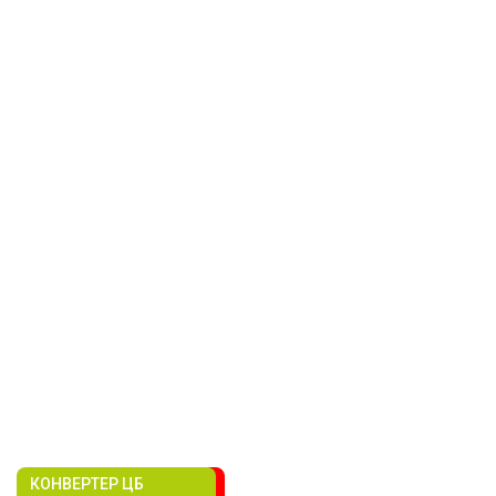
КОНВЕРТЕР ЦБ