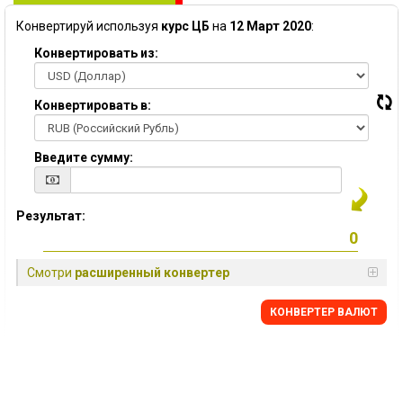
Конвертируй используя
курс ЦБ
на
12 Март 2020
:
Конвертировать из:
Конвертировать в:
Введите сумму:
Результат:
Смотри
расширенный конвертер
КОНВЕРТЕР ВАЛЮТ