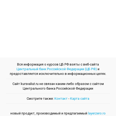
Вся информация о курсов ЦБ РФ взяты с веб-сайта
Центральный банк Российской Федерации (ЦБ РФ)
и
предоставляется исключительно в информационных целях.
Сайт kursvaliut.ru не связан каким-либо образом с сайтом
Центрального банкa Российской Федерации
Смотрите также:
Контакт
-
Kарта сайта
новый продукт, производимый и предлагаемый
layerzero.ro