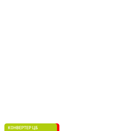
КОНВЕРТЕР ЦБ