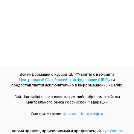
Вся информация о курсов ЦБ РФ взяты с веб-сайта
Центральный банк Российской Федерации (ЦБ РФ)
и
предоставляется исключительно в информационных целях.
Сайт kursvaliut.ru не связан каким-либо образом с сайтом
Центрального банкa Российской Федерации
Смотрите также:
Контакт
-
Kарта сайта
новый продукт, производимый и предлагаемый
layerzero.ro