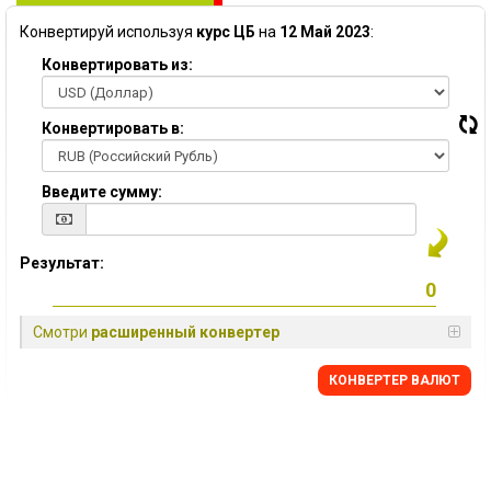
Конвертируй используя
курс ЦБ
на
12 Май 2023
:
Конвертировать из:
Конвертировать в:
Введите сумму:
Результат:
Смотри
расширенный конвертер
КОНВЕРТЕР ВАЛЮТ