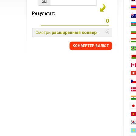
Результат:
Смотри
расширенный конвертер
КОНВЕРТЕР ВАЛЮТ