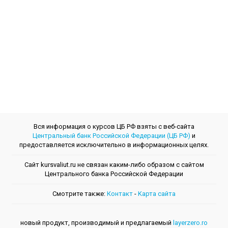
Вся информация о курсов ЦБ РФ взяты с веб-сайта
Центральный банк Российской Федерации (ЦБ РФ)
и
предоставляется исключительно в информационных целях.
Сайт kursvaliut.ru не связан каким-либо образом с сайтом
Центрального банкa Российской Федерации
Смотрите также:
Контакт
-
Kарта сайта
новый продукт, производимый и предлагаемый
layerzero.ro