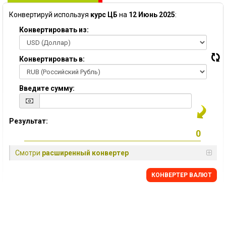
Конвертируй используя
курс ЦБ
на
12 Июнь 2025
:
Конвертировать из:
Конвертировать в:
Введите сумму:
Результат:
Смотри
расширенный конвертер
КОНВЕРТЕР ВАЛЮТ