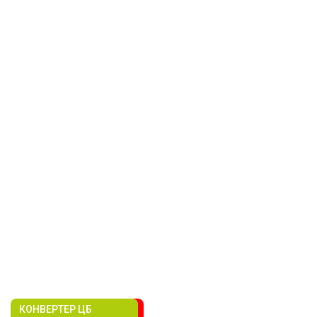
КОНВЕРТЕР ЦБ