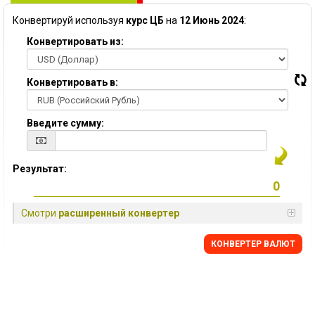
Конвертируй используя
курс ЦБ
на
12 Июнь 2024
:
Конвертировать из:
Конвертировать в:
Введите сумму:
Результат:
Смотри
расширенный конвертер
КОНВЕРТЕР ВАЛЮТ