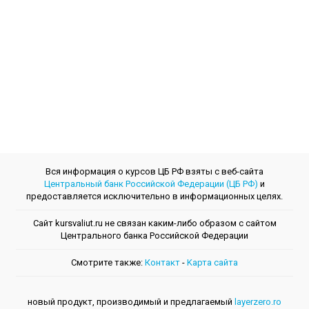
Вся информация о курсов ЦБ РФ взяты с веб-сайта
Центральный банк Российской Федерации (ЦБ РФ)
и
предоставляется исключительно в информационных целях.
Сайт kursvaliut.ru не связан каким-либо образом с сайтом
Центрального банкa Российской Федерации
Смотрите также:
Контакт
-
Kарта сайта
новый продукт, производимый и предлагаемый
layerzero.ro