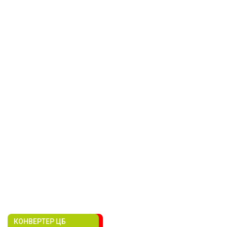
КОНВЕРТЕР ЦБ