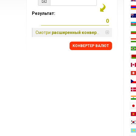
Результат:
Смотри
расширенный конвертер
КОНВЕРТЕР ВАЛЮТ