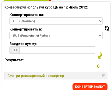
Конвертируй используя
курс ЦБ
на
12 Июль 2012
:
Конвертировать из:
Конвертировать в:
Введите сумму:
Результат:
Смотри
расширенный конвертер
КОНВЕРТЕР ВАЛЮТ