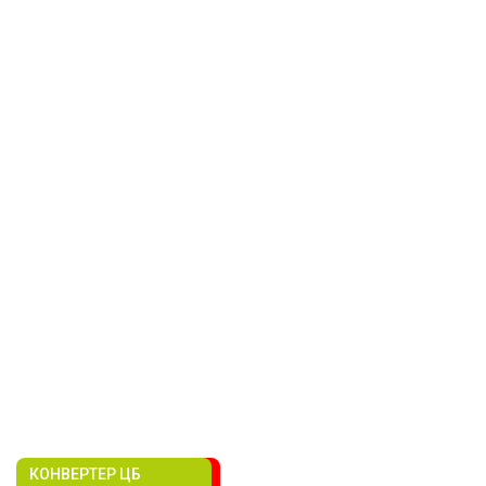
КОНВЕРТЕР ЦБ