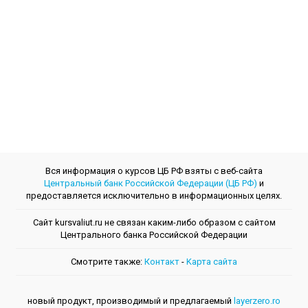
Вся информация о курсов ЦБ РФ взяты с веб-сайта
Центральный банк Российской Федерации (ЦБ РФ)
и
предоставляется исключительно в информационных целях.
Сайт kursvaliut.ru не связан каким-либо образом с сайтом
Центрального банкa Российской Федерации
Смотрите также:
Контакт
-
Kарта сайта
новый продукт, производимый и предлагаемый
layerzero.ro