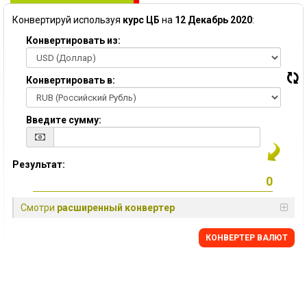
Конвертируй используя
курс ЦБ
на
12 Декабрь 2020
:
Конвертировать из:
Конвертировать в:
Введите сумму:
Результат:
Смотри
расширенный конвертер
КОНВЕРТЕР ВАЛЮТ