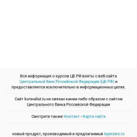
Вся информация о курсов ЦБ РФ взяты с веб-сайта
Центральный банк Российской Федерации (ЦБ РФ)
и
предоставляется исключительно в информационных целях.
Сайт kursvaliut.ru не связан каким-либо образом с сайтом
Центрального банкa Российской Федерации
Смотрите также:
Контакт
-
Kарта сайта
новый продукт, производимый и предлагаемый
layerzero.ro