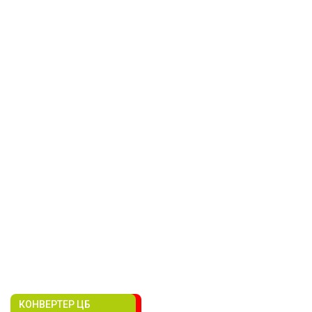
КОНВЕРТЕР ЦБ