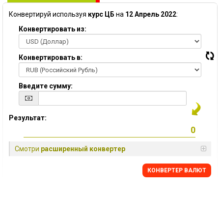
Конвертируй используя
курс ЦБ
на
12 Апрель 2022
:
Конвертировать из:
Конвертировать в:
Введите сумму:
Результат:
Смотри
расширенный конвертер
КОНВЕРТЕР ВАЛЮТ