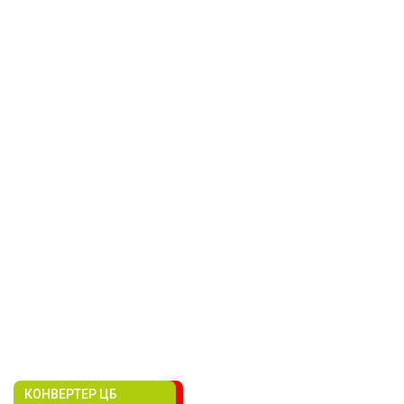
КОНВЕРТЕР ЦБ