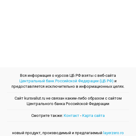
Вся информация о курсов ЦБ РФ взяты с веб-сайта
Центральный банк Российской Федерации (ЦБ РФ)
и
предоставляется исключительно в информационных целях.
Сайт kursvaliut.ru не связан каким-либо образом с сайтом
Центрального банкa Российской Федерации
Смотрите также:
Контакт
-
Kарта сайта
новый продукт, производимый и предлагаемый
layerzero.ro