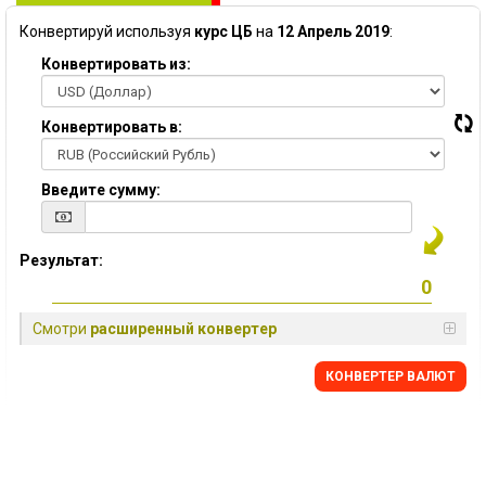
Конвертируй используя
курс ЦБ
на
12 Апрель 2019
:
Конвертировать из:
Конвертировать в:
Введите сумму:
Результат:
Смотри
расширенный конвертер
КОНВЕРТЕР ВАЛЮТ