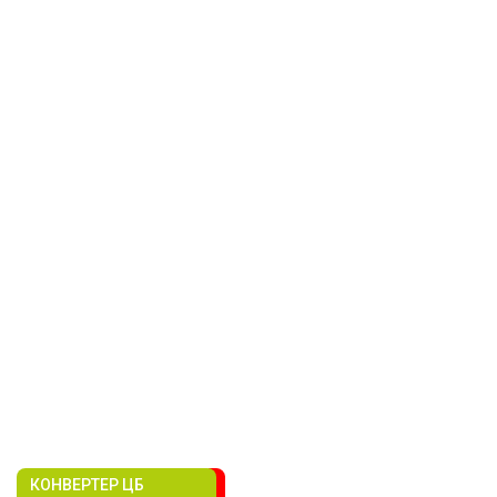
КОНВЕРТЕР ЦБ