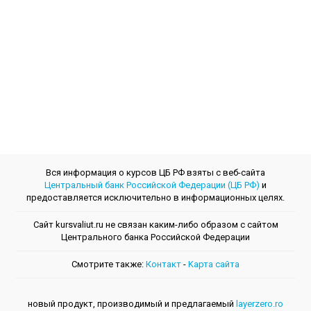
Вся информация о курсов ЦБ РФ взяты с веб-сайта
Центральный банк Российской Федерации (ЦБ РФ)
и
предоставляется исключительно в информационных целях.
Сайт kursvaliut.ru не связан каким-либо образом с сайтом
Центрального банкa Российской Федерации
Смотрите также:
Контакт
-
Kарта сайта
новый продукт, производимый и предлагаемый
layerzero.ro