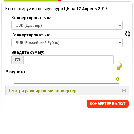
Конвертируй используя
курс ЦБ
на
12 Апрель 2017
:
Конвертировать из:
Конвертировать в:
Введите сумму:
Результат:
Смотри
расширенный конвертер
КОНВЕРТЕР ВАЛЮТ