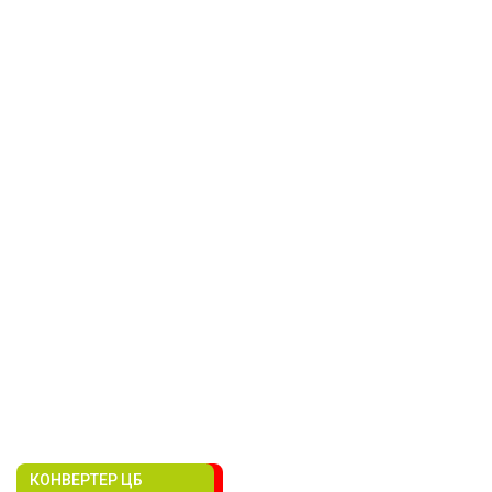
КОНВЕРТЕР ЦБ