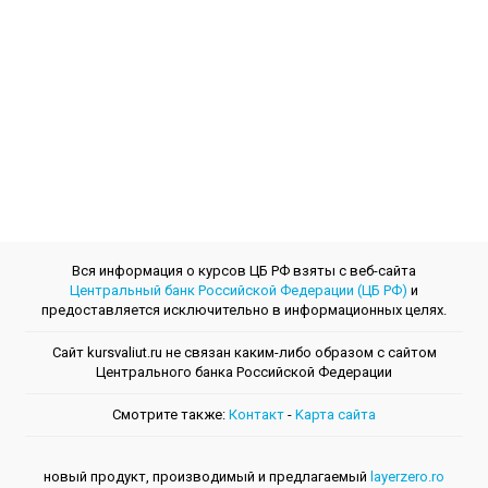
Вся информация о курсов ЦБ РФ взяты с веб-сайта
Центральный банк Российской Федерации (ЦБ РФ)
и
предоставляется исключительно в информационных целях.
Сайт kursvaliut.ru не связан каким-либо образом с сайтом
Центрального банкa Российской Федерации
Смотрите также:
Контакт
-
Kарта сайта
новый продукт, производимый и предлагаемый
layerzero.ro