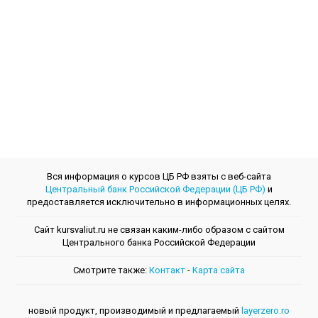
Вся информация о курсов ЦБ РФ взяты с веб-сайта
Центральный банк Российской Федерации (ЦБ РФ)
и
предоставляется исключительно в информационных целях.
Сайт kursvaliut.ru не связан каким-либо образом с сайтом
Центрального банкa Российской Федерации
Смотрите также:
Контакт
-
Kарта сайта
новый продукт, производимый и предлагаемый
layerzero.ro