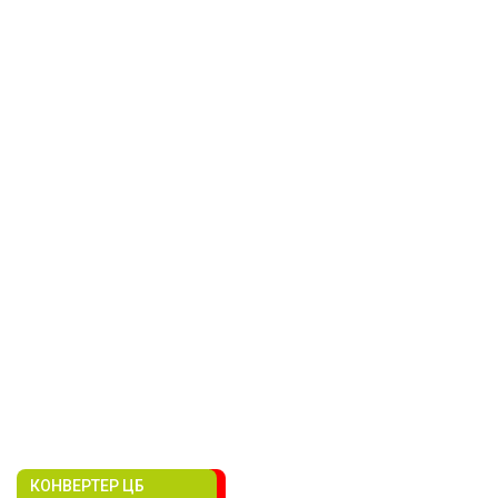
КОНВЕРТЕР ЦБ