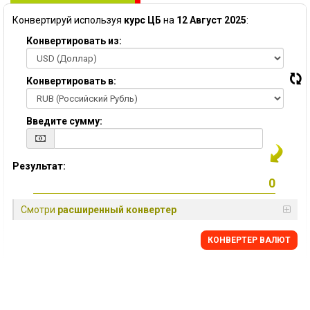
Конвертируй используя
курс ЦБ
на
12 Август 2025
:
Конвертировать из:
Конвертировать в:
Введите сумму:
Результат:
Смотри
расширенный конвертер
КОНВЕРТЕР ВАЛЮТ