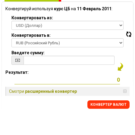
Конвертируй используя
курс ЦБ
на
11 Февраль 2011
:
Конвертировать из:
Конвертировать в:
Введите сумму:
Результат:
Смотри
расширенный конвертер
КОНВЕРТЕР ВАЛЮТ