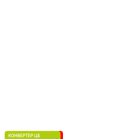
КОНВЕРТЕР ЦБ