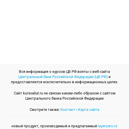
Вся информация о курсов ЦБ РФ взяты с веб-сайта
Центральный банк Российской Федерации (ЦБ РФ)
и
предоставляется исключительно в информационных целях.
Сайт kursvaliut.ru не связан каким-либо образом с сайтом
Центрального банкa Российской Федерации
Смотрите также:
Контакт
-
Kарта сайта
новый продукт, производимый и предлагаемый
layerzero.ro