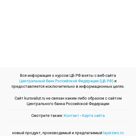
Вся информация о курсов ЦБ РФ взяты с веб-сайта
Центральный банк Российской Федерации (ЦБ РФ)
и
предоставляется исключительно в информационных целях.
Сайт kursvaliut.ru не связан каким-либо образом с сайтом
Центрального банкa Российской Федерации
Смотрите также:
Контакт
-
Kарта сайта
новый продукт, производимый и предлагаемый
layerzero.ro