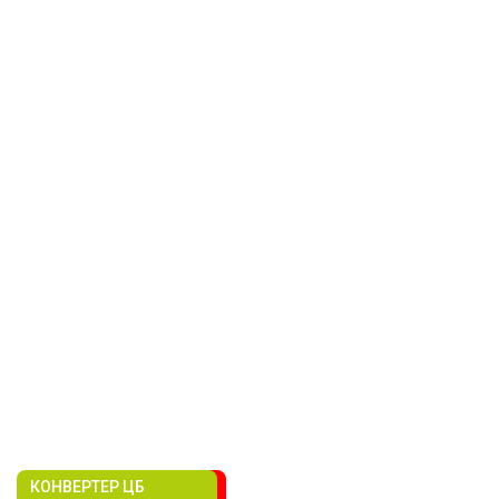
КОНВЕРТЕР ЦБ