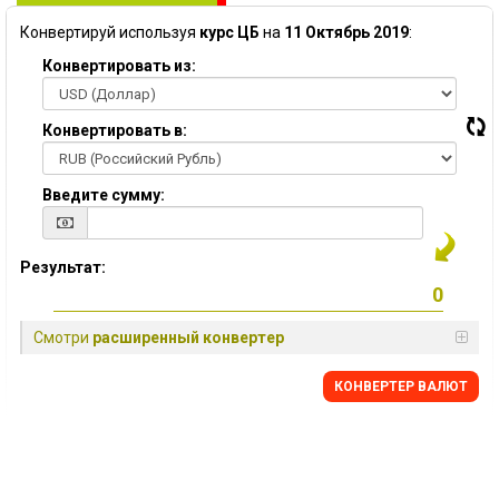
Конвертируй используя
курс ЦБ
на
11 Октябрь 2019
:
Конвертировать из:
Конвертировать в:
Введите сумму:
Результат:
Смотри
расширенный конвертер
КОНВЕРТЕР ВАЛЮТ