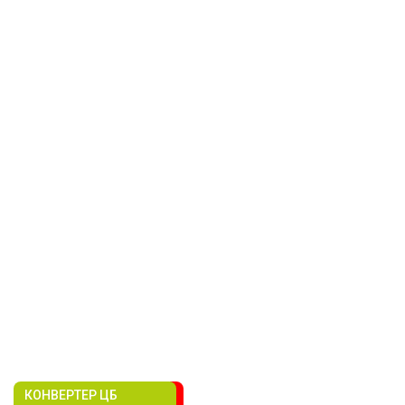
КОНВЕРТЕР ЦБ