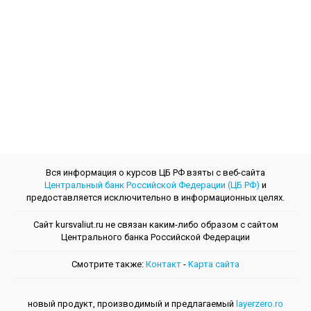
Вся информация о курсов ЦБ РФ взяты с веб-сайта
Центральный банк Российской Федерации (ЦБ РФ)
и
предоставляется исключительно в информационных целях.
Сайт kursvaliut.ru не связан каким-либо образом с сайтом
Центрального банкa Российской Федерации
Смотрите также:
Контакт
-
Kарта сайта
новый продукт, производимый и предлагаемый
layerzero.ro