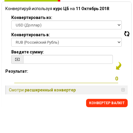
Конвертируй используя
курс ЦБ
на
11 Октябрь 2018
:
Конвертировать из:
Конвертировать в:
Введите сумму:
Результат:
Смотри
расширенный конвертер
КОНВЕРТЕР ВАЛЮТ