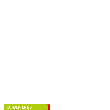
КОНВЕРТЕР ЦБ