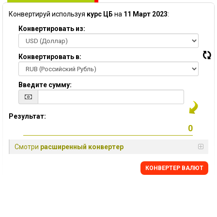
Конвертируй используя
курс ЦБ
на
11 Март 2023
:
Конвертировать из:
Конвертировать в:
Введите сумму:
Результат:
Смотри
расширенный конвертер
КОНВЕРТЕР ВАЛЮТ