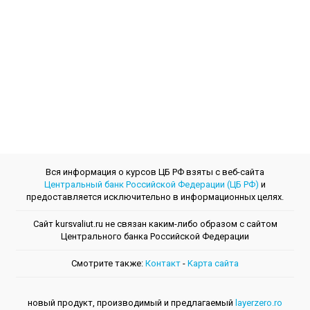
Вся информация о курсов ЦБ РФ взяты с веб-сайта
Центральный банк Российской Федерации (ЦБ РФ)
и
предоставляется исключительно в информационных целях.
Сайт kursvaliut.ru не связан каким-либо образом с сайтом
Центрального банкa Российской Федерации
Смотрите также:
Контакт
-
Kарта сайта
новый продукт, производимый и предлагаемый
layerzero.ro