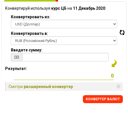
Конвертируй используя
курс ЦБ
на
11 Декабрь 2020
:
Конвертировать из:
Конвертировать в:
Введите сумму:
Результат:
Смотри
расширенный конвертер
КОНВЕРТЕР ВАЛЮТ