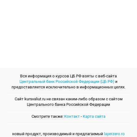
Вся информация о курсов ЦБ РФ взяты с веб-сайта
Центральный банк Российской Федерации (ЦБ РФ)
и
предоставляется исключительно в информационных целях.
Сайт kursvaliut.ru не связан каким-либо образом с сайтом
Центрального банкa Российской Федерации
Смотрите также:
Контакт
-
Kарта сайта
новый продукт, производимый и предлагаемый
layerzero.ro