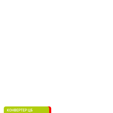
КОНВЕРТЕР ЦБ